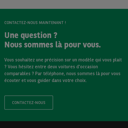
CONTACTEZ-NOUS MAINTENANT !
Une question ?
Nous sommes là pour vous.
Vous souhaitez une précision sur un modèle qui vous plait
? Vous hésitez entre deux voitures d'occasion
comparables ? Par téléphone, nous sommes là pour vous
écouter et vous guider dans votre choix.
CONTACTEZ-NOUS