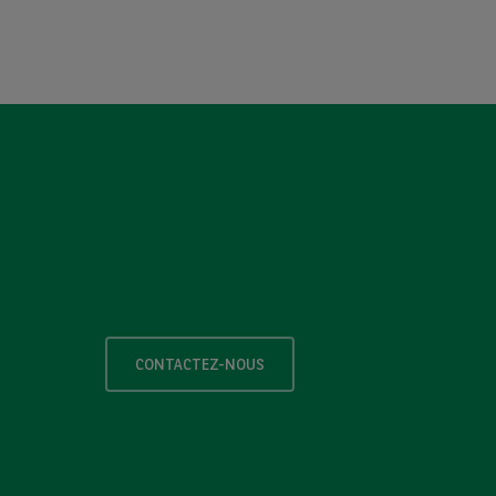
CONTACTEZ-NOUS