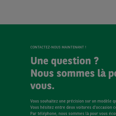
CONTACTEZ-NOUS MAINTENANT !
Une question ?
Nous sommes là p
vous.
Vous souhaitez une précision sur un modèle qui
Vous hésitez entre deux voitures d'occasion 
Par téléphone, nous sommes là pour vous éco