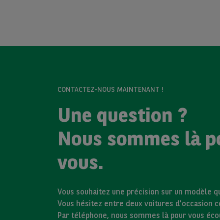
CONTACTEZ-NOUS MAINTENANT !
Une question ?
Nous sommes là p
vous.
Vous souhaitez une précision sur un modèle qui
Vous hésitez entre deux voitures d'occasion 
Par téléphone, nous sommes là pour vous éco