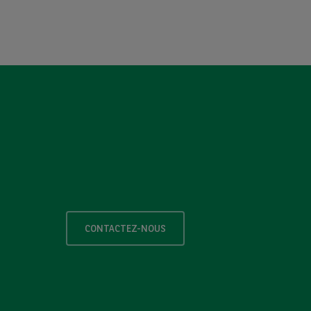
CONTACTEZ-NOUS