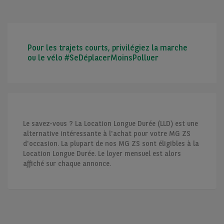
Pour les trajets courts, privilégiez la marche
ou le vélo #SeDéplacerMoinsPolluer
Le savez-vous ? La Location Longue Durée (LLD) est une
alternative intéressante à l'achat pour votre MG ZS
d'occasion. La plupart de nos MG ZS sont éligibles à la
Location Longue Durée. Le loyer mensuel est alors
affiché sur chaque annonce.