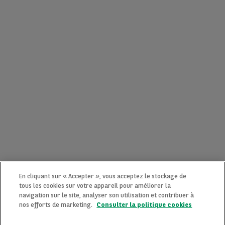
En cliquant sur « Accepter », vous acceptez le stockage de
tous les cookies sur votre appareil pour améliorer la
navigation sur le site, analyser son utilisation et contribuer à
nos efforts de marketing.
Consulter la politique cookies