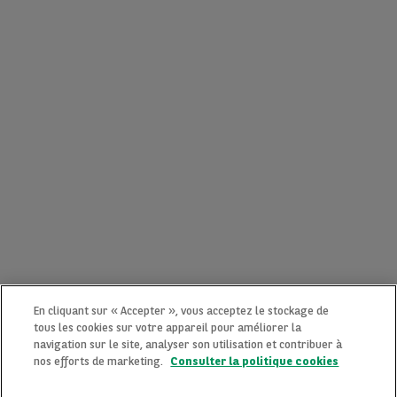
En cliquant sur « Accepter », vous acceptez le stockage de
tous les cookies sur votre appareil pour améliorer la
navigation sur le site, analyser son utilisation et contribuer à
nos efforts de marketing.
Consulter la politique cookies