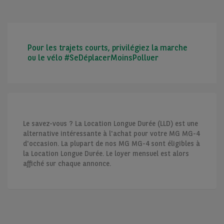
Pour les trajets courts, privilégiez la marche
ou le vélo #SeDéplacerMoinsPolluer
Le savez-vous ? La Location Longue Durée (LLD) est une
alternative intéressante à l'achat pour votre MG MG-4
d'occasion. La plupart de nos MG MG-4 sont éligibles à
la Location Longue Durée. Le loyer mensuel est alors
affiché sur chaque annonce.