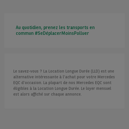
Au quotidien, prenez les transports en
commun #SeDéplacerMoinsPolluer
Le savez-vous ? La Location Longue Durée (LLD) est une
alternative intéressante à l'achat pour votre Mercedes
EQC d'occasion. La plupart de nos Mercedes EQC sont
éligibles à la Location Longue Durée. Le loyer mensuel
est alors affiché sur chaque annonce.