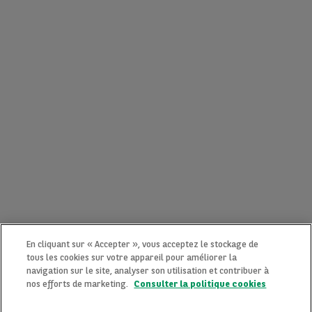
En cliquant sur « Accepter », vous acceptez le stockage de
tous les cookies sur votre appareil pour améliorer la
navigation sur le site, analyser son utilisation et contribuer à
nos efforts de marketing.
Consulter la politique cookies