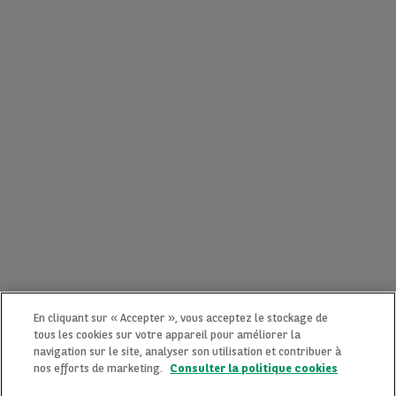
En cliquant sur « Accepter », vous acceptez le stockage de
tous les cookies sur votre appareil pour améliorer la
navigation sur le site, analyser son utilisation et contribuer à
nos efforts de marketing.
Consulter la politique cookies