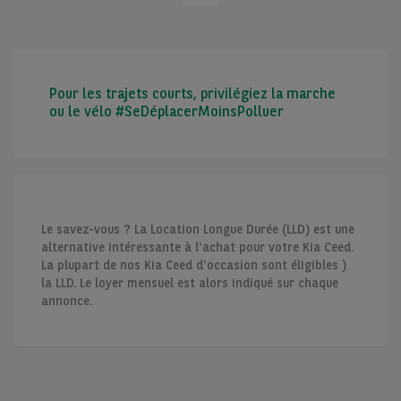
Pour les trajets courts, privilégiez la marche
ou le vélo #SeDéplacerMoinsPolluer
Le savez-vous ? La Location Longue Durée (LLD) est une
alternative intéressante à l'achat pour votre Kia Ceed.
La plupart de nos Kia Ceed d'occasion sont éligibles )
la LLD. Le loyer mensuel est alors indiqué sur chaque
annonce.