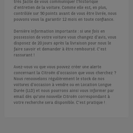
très facile de vous communiquer l'historique
d'entretien de la voiture. Comme elle est, en plus,
contrôlée sur 90 points avant de vous être livrée, nous
pouvons vous la garantir 12 mois en toute confiance.
Dernière information importante : si une fois en
possession de votre voiture vous changez d'avis, vous
disposez de 20 jours après la livraison pour nous le
faire savoir et demander à être remboursé. C'est
rassurant !
Avez-vous vu que vous pouvez créer une alerte
concernant la Citroën d'occasion que vous cherchez ?
Nous renouvelons régulièrement le stock de nos
voitures d'occasion à vendre ou en Location Longue
Durée (LLD) et nous pourrons ainsi vous informer par
email dès qu'une nouvelle Citroën correspondant à
votre recherche sera disponible. C'est pratique !