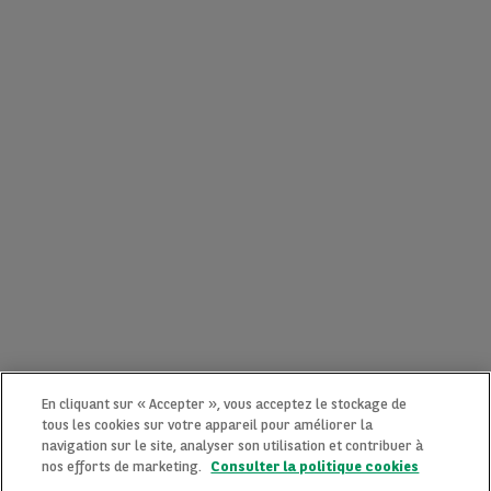
En cliquant sur « Accepter », vous acceptez le stockage de
tous les cookies sur votre appareil pour améliorer la
navigation sur le site, analyser son utilisation et contribuer à
nos efforts de marketing.
Consulter la politique cookies