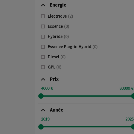
Energie
Electrique
(2)
Essence
(0)
Hybride
(0)
Essence Plug-in Hybrid
(0)
Diesel
(0)
GPL
(0)
Prix
4000 €
60000 €
Année
2019
2025