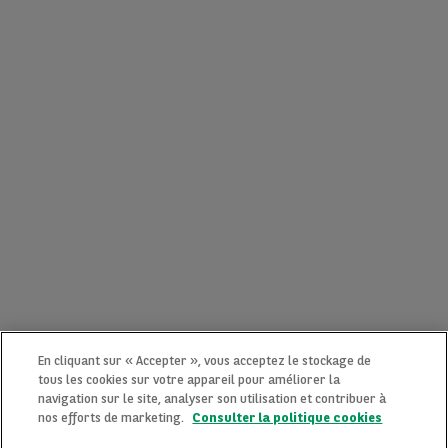
En cliquant sur « Accepter », vous acceptez le stockage de
tous les cookies sur votre appareil pour améliorer la
navigation sur le site, analyser son utilisation et contribuer à
nos efforts de marketing.
Consulter la politique cookies