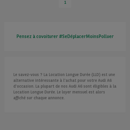
1
Pensez à covoiturer #SeDéplacerMoinsPolluer
Le savez-vous ? La Location Longue Durée (LLD) est une
alternative intéressante à l'achat pour votre Audi A6
d'occasion. La plupart de nos Audi A6 sont éligibles à la
Location Longue Durée. Le loyer mensuel est alors
affiché sur chaque annonce.