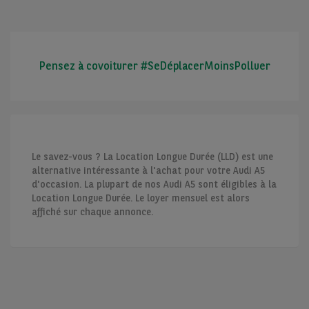
Pensez à covoiturer #SeDéplacerMoinsPolluer
Le savez-vous ? La Location Longue Durée (LLD) est une
alternative intéressante à l'achat pour votre Audi A5
d'occasion. La plupart de nos Audi A5 sont éligibles à la
Location Longue Durée. Le loyer mensuel est alors
affiché sur chaque annonce.