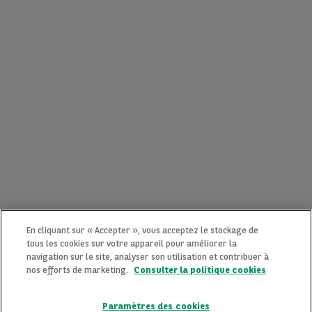
En cliquant sur « Accepter », vous acceptez le stockage de
tous les cookies sur votre appareil pour améliorer la
navigation sur le site, analyser son utilisation et contribuer à
nos efforts de marketing.
Consulter la politique cookies
Paramètres des cookies