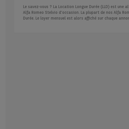
Le savez-vous ? La Location Longue Durée (LLD) est une al
Alfa Romeo Stelvio d'occasion. La plupart de nos Alfa Rom
Durée. Le loyer mensuel est alors affiché sur chaque anno