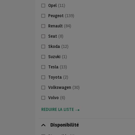
Opel
(11)
Peugeot
(139)
Renault
(84)
Seat
(8)
Skoda
(12)
Suzuki
(1)
Tesla
(13)
Toyota
(2)
Volkswagen
(30)
Volvo
(6)
REDUIRE LA LISTE
Disponibilité