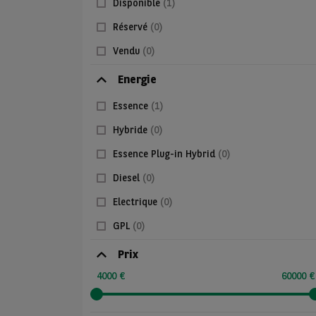
Disponible
(1)
Réservé
(0)
Vendu
(0)
Energie
Essence
(1)
Hybride
(0)
Essence Plug-in Hybrid
(0)
Diesel
(0)
Electrique
(0)
GPL
(0)
Prix
4000 €
60000 €