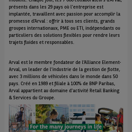
présents dans les 29 pays où l’entreprise est
implantée, travaillent avec passion pour accomplir la
promesse d’Arval : offrir à tous ses clients, grands
groupes internationaux, PME ou ETI, indépendants ou
particuliers des solutions flexibles pour rendre leurs
trajets fluides et responsables.
Arval est le membre fondateur de l’Alliance Element-
Arval, un leader de l’industrie de la gestion de flotte,
avec 3 millions de véhicules dans le monde dans 50
pays. Créé en 1989 et filiale à 100% de BNP Paribas,
Arval appartient au domaine d’activité Retail Banking
& Services du Groupe.