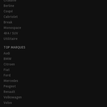
Citadine
Berline
Coupé
Cabriolet
Break
Monospace
4X4 / SUV
Utilitaire
TOP MARQUES
Audi
BMW
Citroen
Fiat
Ford
Mercedes
Peugeot
Renault
Volkswagen
Volvo