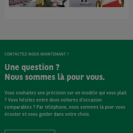
CONTACTEZ-NOUS MAINTENANT !
Une question ?
Nous sommes là pour vous.
Vous souhaitez une précision sur un modèle qui vous plait
? Vous hésitez entre deux voitures d'occasion
comparables ? Par téléphone, nous sommes là pour vous
écouter et vous guider dans votre choix.