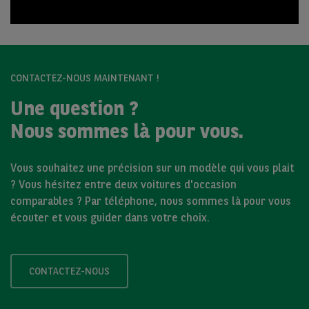
CONTACTEZ-NOUS MAINTENANT !
Une question ?
Nous sommes là pour vous.
Vous souhaitez une précision sur un modèle qui vous plait
? Vous hésitez entre deux voitures d'occasion
comparables ? Par téléphone, nous sommes là pour vous
écouter et vous guider dans votre choix.
CONTACTEZ-NOUS