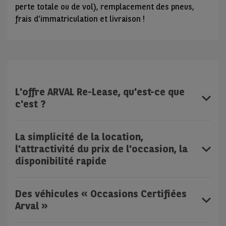
perte totale ou de vol), remplacement des pneus,
frais d’immatriculation et livraison !
L'offre ARVAL Re-Lease, qu'est-ce que
c'est ?
La simplicité de la location,
l'attractivité du prix de l'occasion, la
disponibilité rapide
Des véhicules « Occasions Certifiées
Arval »