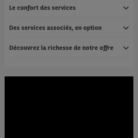
Le confort des services
Des services associés, en option
Découvrez la richesse de notre offre