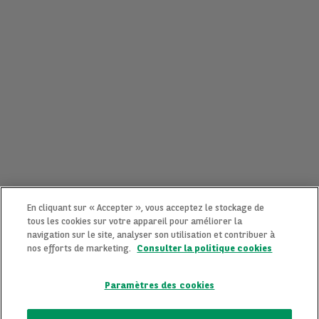
En cliquant sur « Accepter », vous acceptez le stockage de
tous les cookies sur votre appareil pour améliorer la
navigation sur le site, analyser son utilisation et contribuer à
nos efforts de marketing.
Consulter la politique cookies
Paramètres des cookies