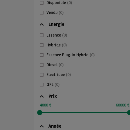
Disponible
(0)
Vendu
(0)
Energie
Essence
(0)
Hybride
(0)
Essence Plug-in Hybrid
(0)
Diesel
(0)
Electrique
(0)
GPL
(0)
Prix
4000 €
60000 €
Année