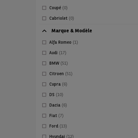
Coupé
(0)
Cabriolet
(0)
Marque & Modèle
Alfa Romeo
(1)
Audi
(17)
BMW
(51)
Citroen
(51)
Cupra
(6)
DS
(10)
Dacia
(6)
Fiat
(7)
Ford
(13)
Hyundai
(12)