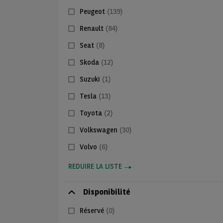
Peugeot
(139)
Renault
(84)
Seat
(8)
Skoda
(12)
Suzuki
(1)
Tesla
(13)
Toyota
(2)
Volkswagen
(30)
Volvo
(6)
REDUIRE LA LISTE
Disponibilité
Réservé
(0)